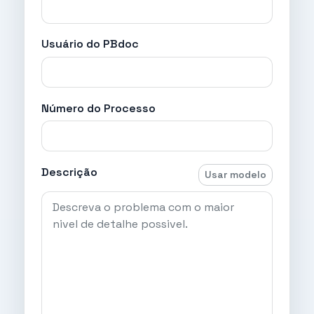
Usuário do PBdoc
Número do Processo
Descrição
Usar modelo