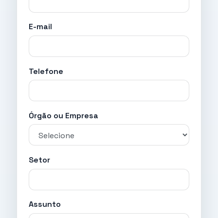
E-mail
Telefone
Órgão ou Empresa
Setor
Assunto