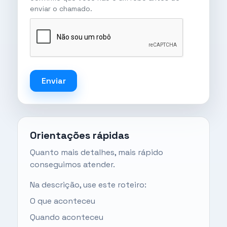
enviar o chamado.
Enviar
Orientações rápidas
Quanto mais detalhes, mais rápido
conseguimos atender.
Na descrição, use este roteiro:
O que aconteceu
Quando aconteceu