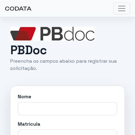
CODATA
PBDoc
Preencha os campos abaixo para registrar sua
solicitação.
Nome
Matricula