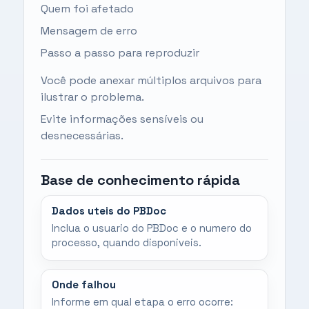
Quem foi afetado
Mensagem de erro
Passo a passo para reproduzir
Você pode anexar múltiplos arquivos para
ilustrar o problema.
Evite informações sensíveis ou
desnecessárias.
Base de conhecimento rápida
Dados uteis do PBDoc
Inclua o usuario do PBDoc e o numero do
processo, quando disponiveis.
Onde falhou
Informe em qual etapa o erro ocorre: